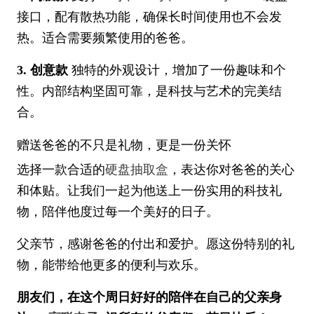
接口，配有散热功能，确保长时间使用也不会发
热。适合需要频繁使用的爸爸。
3. 创意款
独特的外观设计，增加了一份趣味和个
性。内部结构坚固可靠，是科技与艺术的完美结
合。
赠送爸爸的不只是礼物，更是一份关怀
选择一款合适的
硬盘抽取盒
，表达你对爸爸的关心
和体贴。让我们一起为他送上一份实用的科技礼
物，陪伴他度过每一个美好的日子。
父亲节，感谢爸爸的付出和爱护。愿这份特别的礼
物，能带给他更多的便利与欢乐。
朋友们，在这个周日好好的陪伴在自己的父亲身