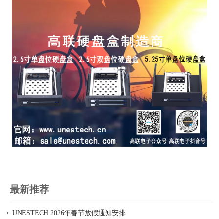
最新推荐
UNESTECH 2026年春节放假通知安排