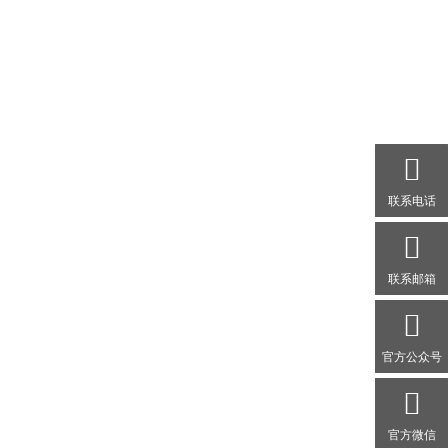
联系电话
联系邮箱
官方公众号
官方微信