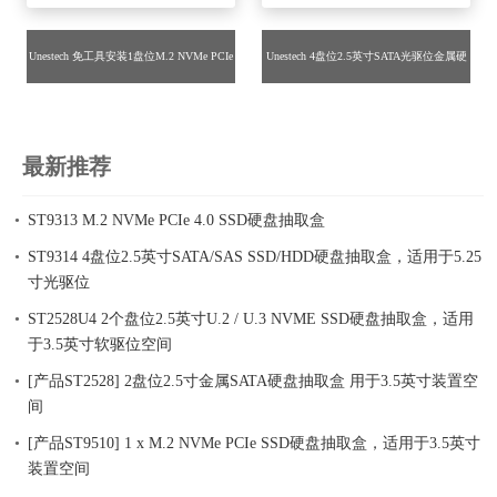
Unestech 免工具安装1盘位M.2 NVMe PCIe
Unestech 4盘位2.5英寸SATA光驱位金属硬
4.0硬盘抽取盒 适用于PCIe扩展插槽位
盘抽取盒 支持热插拔功能
最新推荐
ST9313 M.2 NVMe PCIe 4.0 SSD硬盘抽取盒
ST9314 4盘位2.5英寸SATA/SAS SSD/HDD硬盘抽取盒，适用于5.25
寸光驱位
ST2528U4 2个盘位2.5英寸U.2 / U.3 NVME SSD硬盘抽取盒，适用
于3.5英寸软驱位空间
[产品ST2528] 2盘位2.5寸金属SATA硬盘抽取盒 用于3.5英寸装置空
间
[产品ST9510] 1 x M.2 NVMe PCIe SSD硬盘抽取盒，适用于3.5英寸
装置空间