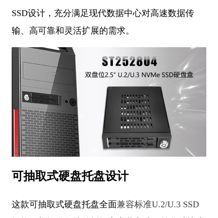
SSD设计，充分满足现代数据中心对高速数据传
输、高可靠和灵活扩展的需求。
可抽取式硬盘托盘设计
这款可抽取式硬盘托盘全面
兼容标准U.2/U.3 SSD