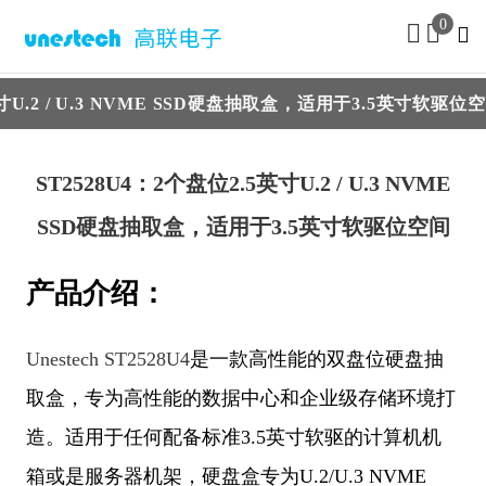
0
.5英寸U.2 / U.3 NVME SSD硬盘抽取盒，适用于3.5英寸软驱
ST2528U4：2个盘位2.5英寸U.2 / U.3 NVME
SSD硬盘抽取盒，适用于3.5英寸软驱位空间
产品介绍：
Unestech ST2528U4
是一款高性能的双盘位硬盘抽
取盒，专为高性能的数据中心和企业级存储环境打
造。适用于任何配备标准3.5英寸软驱的计算机机
箱或是服务器机架，硬盘盒专为U.2/U.3 NVME