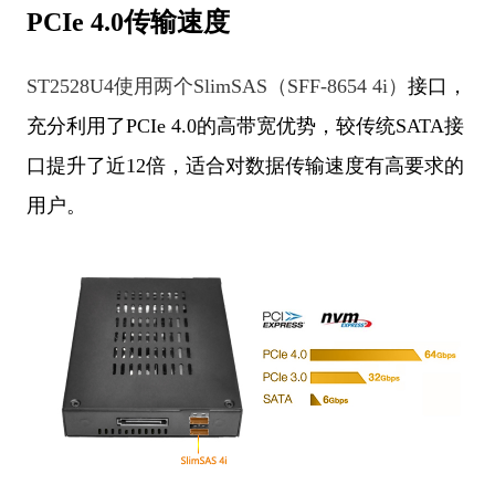
PCIe 4.0传输速度
ST2528U4使用两个SlimSAS（SFF-8654 4i）
接口，
充分利用了PCIe 4.0的高带宽优势，较传统SATA接
口提升了近12倍，适合对数据传输速度有高要求的
用户。