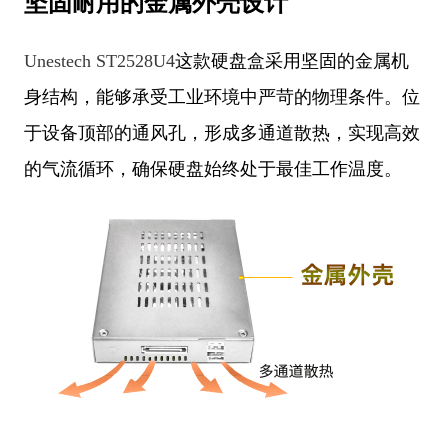
坚固耐用的金属外壳设计
Unestech ST2528U4
这款硬盘盒采用坚固的金属机
身结构，能够承受工业环境中严苛的物理条件。位
于设备顶部的通风孔，形成多通道散热，实现高效
的气流循环，确保硬盘始终处于最佳工作温度。