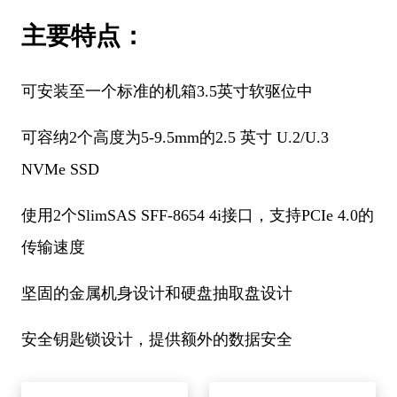
主要特点：
可安装至一个标准的机箱3.5英寸软驱位中
可容纳2个高度为5-9.5mm的2.5 英寸 U.2/U.3
NVMe SSD
使用2个SlimSAS SFF-8654 4i接口，支持PCIe 4.0的
传输速度
坚固的金属机身设计和硬盘抽取盘设计
安全钥匙锁设计，提供额外的数据安全