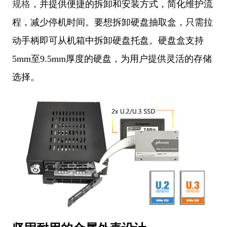
规格
，并提供便捷的拆卸和安装方式，简化维护流
程，减少停机时间。要想拆卸硬盘抽取盒，只需拉
动手柄即可从机箱中拆卸硬盘托盘。硬盘盒支持
5mm至9.5mm厚度的硬盘，为用户提供灵活的存储
选择。