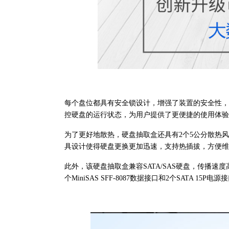
每个盘位都具有安全锁设计，增强了装置的安全性，
控硬盘的运行状态，为用户提供了更便捷的使用体验
为了更好地散热，硬盘抽取盒还具有2个5公分散热
具设计使得硬盘更换更加迅速，支持热插拔，方便维
此外，该硬盘抽取盒兼容SATA/SAS硬盘，传播速
个MiniSAS SFF-8087数据接口和2个SATA 1