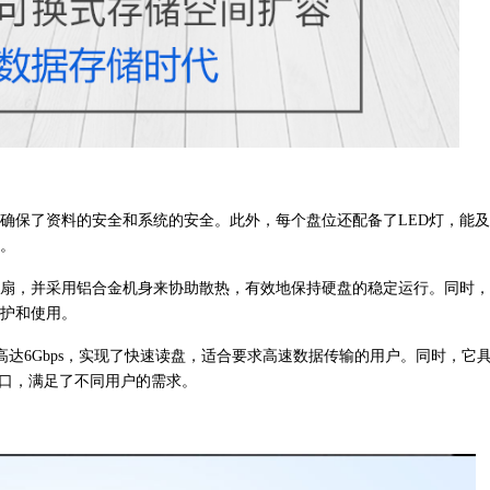
确保了资料的安全和系统的安全。此外，每个盘位还配备了LED灯，能
。
风扇，并采用铝合金机身来协助散热，有效地保持硬盘的稳定运行。同时
护和使用。
度高达6Gbps，实现了快速读盘，适合要求高速数据传输的用户。同时，它
5P电源接口，满足了不同用户的需求。