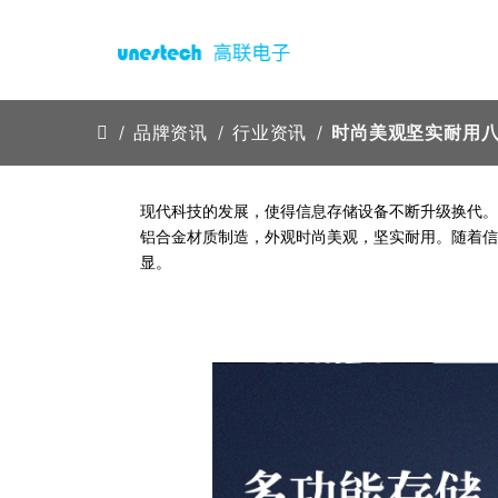
品牌资讯
行业资讯
时尚美观坚实耐用
现代科技的发展，使得信息存储设备不断升级换代。在这样
铝合金材质制造，外观时尚美观，坚实耐用。随着信
显。