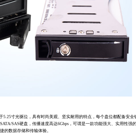
用于5.25寸光驱位，具有时尚美观、坚实耐用的特点，每个盘位都配备安全
ATA/SAS硬盘，传播速度高达6Gbps，可谓是一款功能强大、实用性强
捷的数据存储和传输体验。