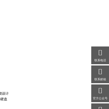
联系电话
联系邮箱
锁设计
官方公众号
的硬盘