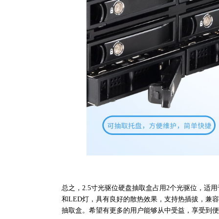
总之，2.5寸光驱位硬盘抽取盒占用2个光驱位，适
和LED灯，具有良好的散热效果，支持热插拔，兼容S
抽取盒。希望有更多的用户能够从中受益，享受到便